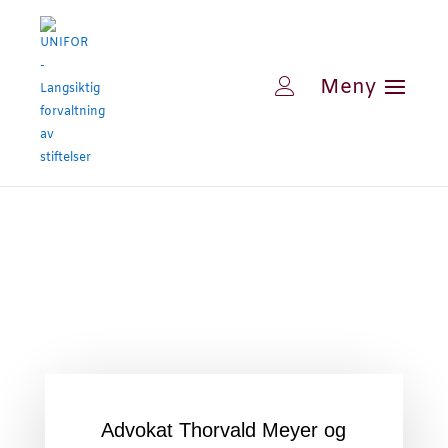
Advokat Thorvald Meyer og