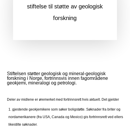
stiftelse til støtte av geologisk
forskning
Stiftelsen støtter geologisk og mineral-geologisk
forskning i Norge, fortrinnsvis innen fagområdene
geokjemi, mineralogi og petrologi.
Deler av midlene er øremerket med fortrinnsrett hvis aktuelt. Det gjelder
gjestende geokjemikere som søker boligstøtte. Søknader fra briter og
nordamerikanere (fra USA, Canada og Mexico) gis fortrinnsrett ved ellers
likestilte søknader.