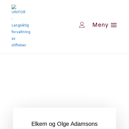
Elkem og Olge Adamsons