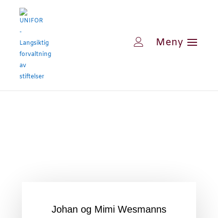
Johan og Mimi Wesmanns