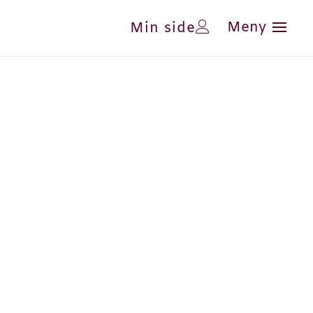
Min side