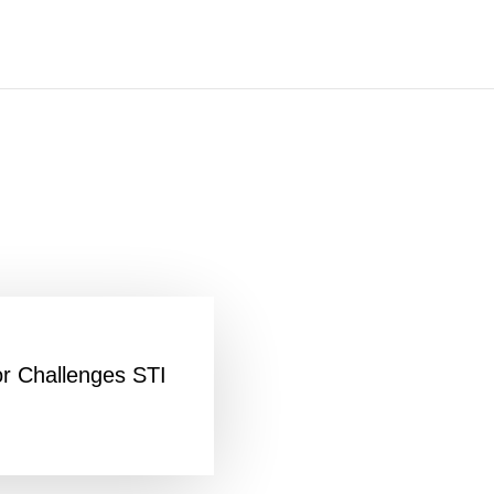
or Challenges STI