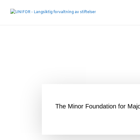
The Minor Foundation for Maj