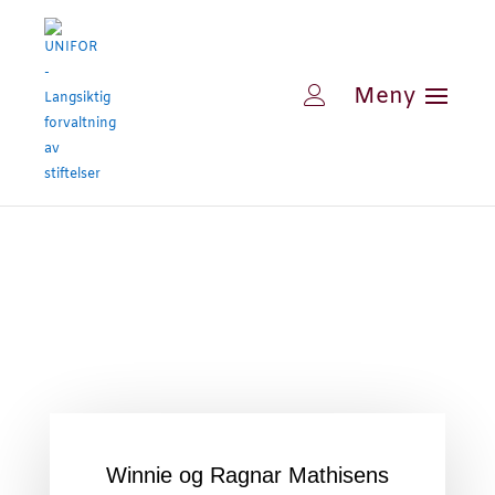
Winnie og Ragnar Mathisens