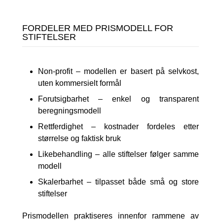
FORDELER MED PRISMODELL FOR
STIFTELSER
Non-profit – modellen er basert på selvkost,
uten kommersielt formål
Forutsigbarhet – enkel og transparent
beregningsmodell
Rettferdighet – kostnader fordeles etter
størrelse og faktisk bruk
Likebehandling – alle stiftelser følger samme
modell
Skalerbarhet – tilpasset både små og store
stiftelser
Prismodellen praktiseres innenfor rammene av