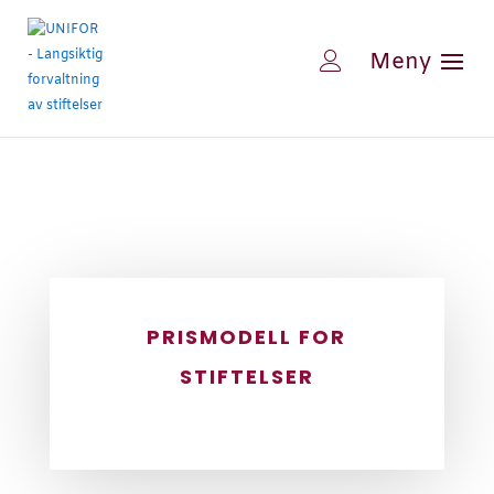
PRISMODELL FOR
STIFTELSER