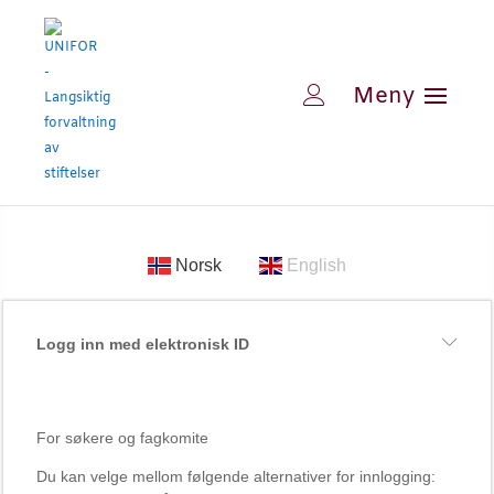
Norsk
English
Logg inn med elektronisk ID
For søkere og fagkomite
Du kan velge mellom følgende alternativer for innlogging: