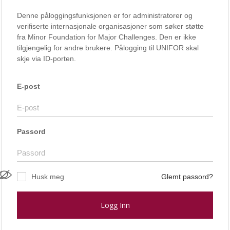
Denne påloggingsfunksjonen er for administratorer og
verifiserte internasjonale organisasjoner som søker støtte
fra Minor Foundation for Major Challenges. Den er ikke
tilgjengelig for andre brukere. Pålogging til UNIFOR skal
skje via ID-porten.
E-post
Passord
Husk meg
Glemt passord?
Logg Inn