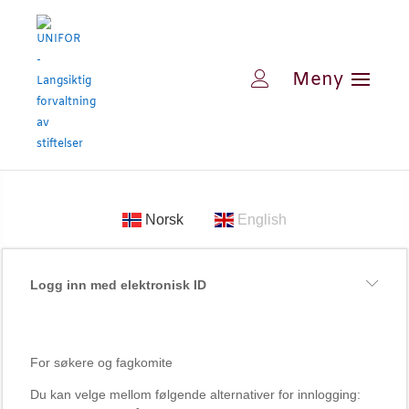
Norsk
English
Logg inn med elektronisk ID
For søkere og fagkomite
Du kan velge mellom følgende alternativer for innlogging: