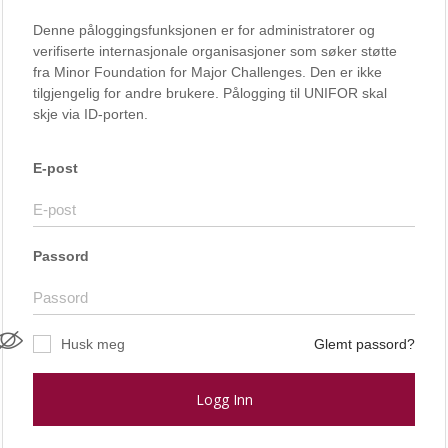
Denne påloggingsfunksjonen er for administratorer og
verifiserte internasjonale organisasjoner som søker støtte
fra Minor Foundation for Major Challenges. Den er ikke
tilgjengelig for andre brukere. Pålogging til UNIFOR skal
skje via ID-porten.
E-post
Passord
Husk meg
Glemt passord?
Logg Inn