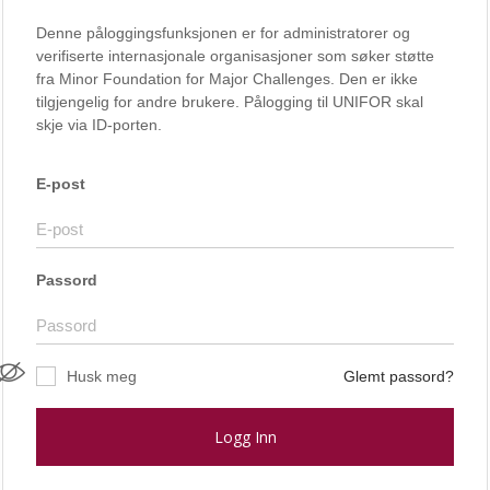
Denne påloggingsfunksjonen er for administratorer og
verifiserte internasjonale organisasjoner som søker støtte
fra Minor Foundation for Major Challenges. Den er ikke
tilgjengelig for andre brukere. Pålogging til UNIFOR skal
skje via ID-porten.
E-post
Passord
Husk meg
Glemt passord?
Logg Inn