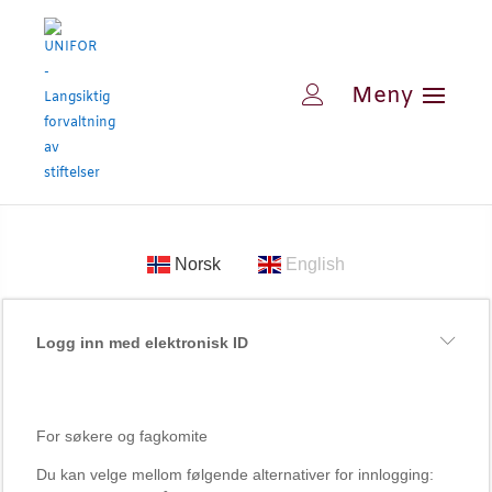
Norsk
English
Logg inn med elektronisk ID
For søkere og fagkomite
Du kan velge mellom følgende alternativer for innlogging: