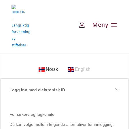
Norsk
English
Logg inn med elektronisk ID
For søkere og fagkomite
Du kan velge mellom følgende alternativer for innlogging: