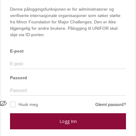
Denne påloggingsfunksjonen er for administratorer og
verifiserte internasjonale organisasjoner som søker støtte
fra Minor Foundation for Major Challenges. Den er ikke
tilgjengelig for andre brukere. Pålogging til UNIFOR skal
skje via ID-porten.
E-post
Passord
Husk meg
Glemt passord?
Logg Inn