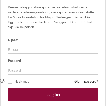
Denne påloggingsfunksjonen er for administratorer og
verifiserte internasjonale organisasjoner som søker støtte
fra Minor Foundation for Major Challenges. Den er ikke
tilgjengelig for andre brukere. Pålogging til UNIFOR skal
skje via ID-porten.
E-post
Passord
Husk meg
Glemt passord?
Logg Inn