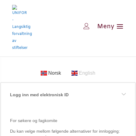
Norsk
English
Logg inn med elektronisk ID
For søkere og fagkomite
Du kan velge mellom følgende alternativer for innlogging: