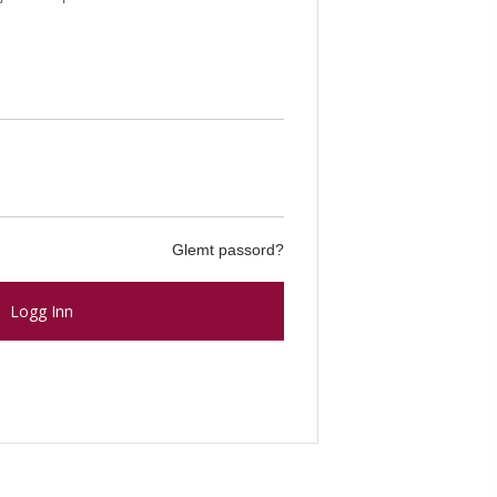
Glemt passord?
Logg Inn