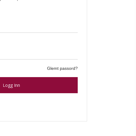
Glemt passord?
Logg Inn