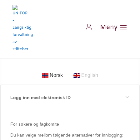
Norsk
English
Logg inn med elektronisk ID
For søkere og fagkomite
Du kan velge mellom følgende alternativer for innlogging: