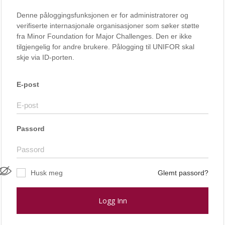
Denne påloggingsfunksjonen er for administratorer og
verifiserte internasjonale organisasjoner som søker støtte
fra Minor Foundation for Major Challenges. Den er ikke
tilgjengelig for andre brukere. Pålogging til UNIFOR skal
skje via ID-porten.
E-post
Passord
Husk meg
Glemt passord?
Logg Inn