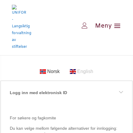
Norsk
English
Logg inn med elektronisk ID
For søkere og fagkomite
Du kan velge mellom følgende alternativer for innlogging: