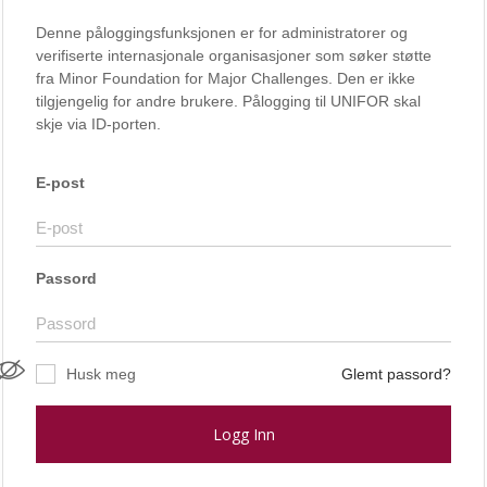
Denne påloggingsfunksjonen er for administratorer og
verifiserte internasjonale organisasjoner som søker støtte
fra Minor Foundation for Major Challenges. Den er ikke
tilgjengelig for andre brukere. Pålogging til UNIFOR skal
skje via ID-porten.
E-post
Passord
Husk meg
Glemt passord?
Logg Inn