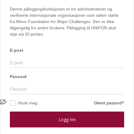
Denne påloggingsfunksjonen er for administratorer og
verifiserte internasjonale organisasjoner som søker støtte
fra Minor Foundation for Major Challenges. Den er ikke
tilgjengelig for andre brukere. Pålogging til UNIFOR skal
skje via ID-porten.
E-post
Passord
Husk meg
Glemt passord?
Logg Inn