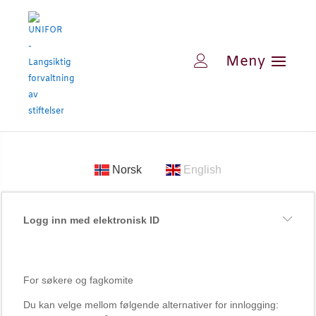
Norsk
English
Logg inn med elektronisk ID
For søkere og fagkomite
Du kan velge mellom følgende alternativer for innlogging: