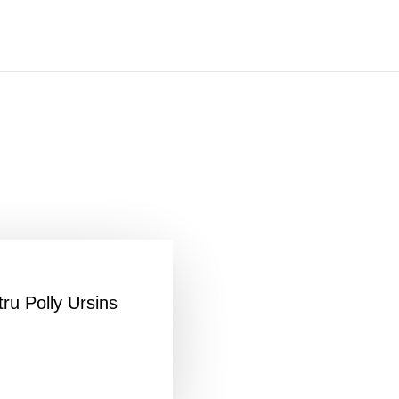
ru Polly Ursins