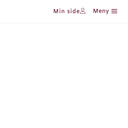
Min side