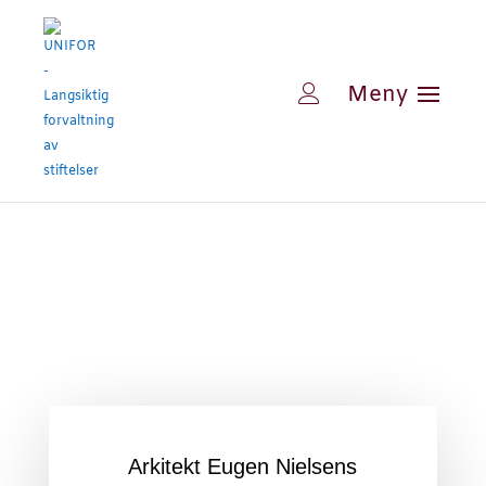
Arkitekt Eugen Nielsens