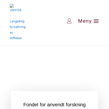
Fondet for anvendt forskning