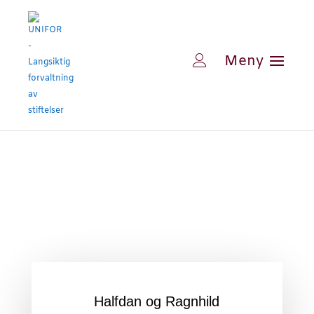
Halfdan og Ragnhild