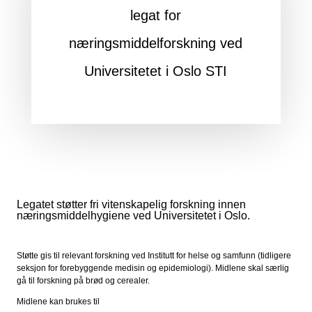
legat for
næringsmiddelforskning ved
Universitetet i Oslo STI
Legatet støtter fri vitenskapelig forskning innen
næringsmiddelhygiene ved Universitetet i Oslo.
Støtte gis til relevant forskning ved Institutt for helse og samfunn (tidligere
seksjon for forebyggende medisin og epidemiologi). Midlene skal særlig
gå til forskning på brød og cerealer.
Midlene kan brukes til