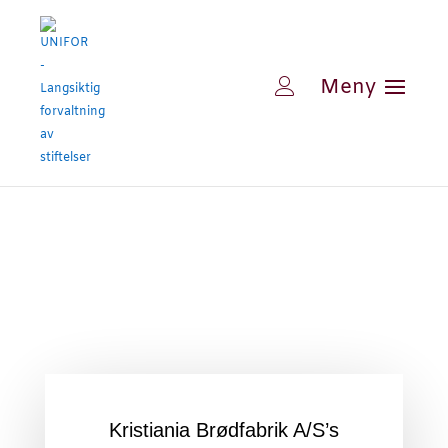
Kristiania Brødfabrik A/S’s