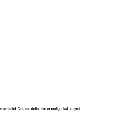
er avsluttet. Dersom dette ikke er mulig, skal utstyret