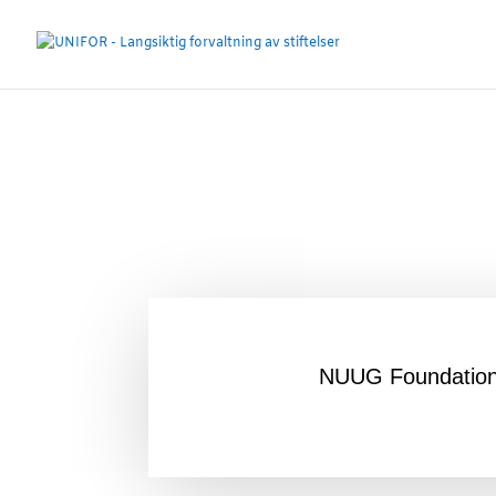
NUUG Foundation