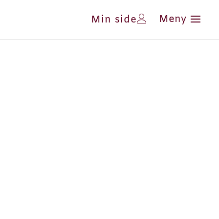
Min side