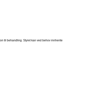
on til behandling. Styret kan ved behov innhente