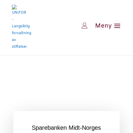
Sparebanken Midt-Norges