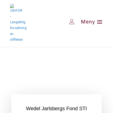
Wedel Jarlsbergs Fond STI