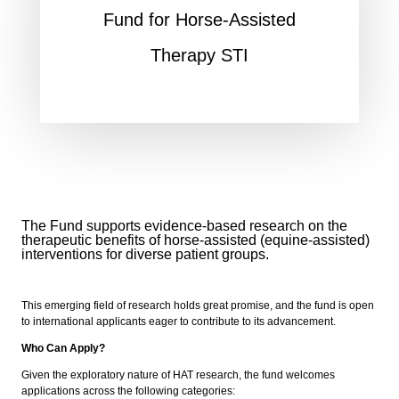
Fund for Horse-Assisted
Therapy STI
The Fund supports evidence-based research on the
therapeutic benefits of horse-assisted (equine-assisted)
interventions for diverse patient groups.
This emerging field of research holds great promise, and the fund is open
to international applicants eager to contribute to its advancement.
Who Can Apply?
Given the exploratory nature of HAT research, the fund welcomes
applications across the following categories: