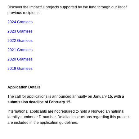
Discover the impactful projects supported by the fund through our list of
previous recipients:
2024 Grantees
2023 Grantees
2022 Grantees
2021 Grantees
2020 Grantees
2019 Grantees
Application Details
The call for applications is announced annually on January
15, with a
submission deadline of February 15.
International applicants are not required to hold a Norwegian national
identity number or D-number. Detailed instructions regarding this process
are included in the application guidelines.