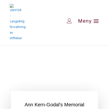
Ann Kern-Godal’s Memorial