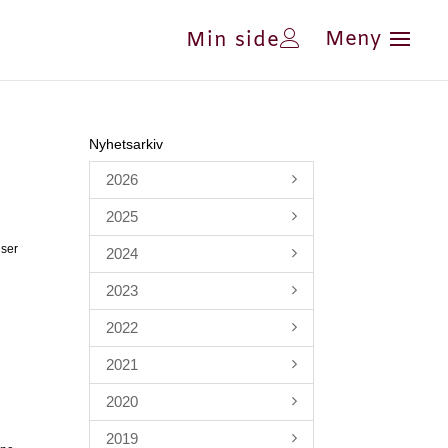
Min side
Nyhetsarkiv
2026
2025
lser
2024
2023
2022
2021
2020
2019