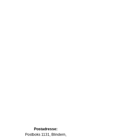
Postadresse:
Postboks 1131, Blindern,