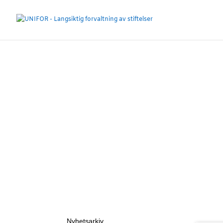
Nyhetsarkiv