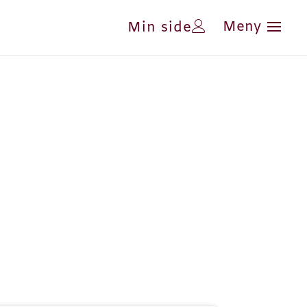
Min side