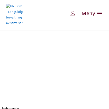
Nyhetsarkiv