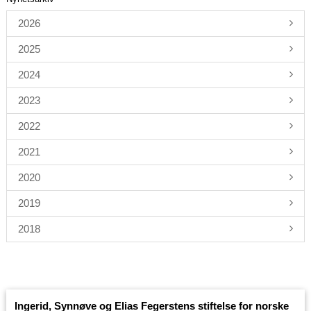
2026
2025
2024
2023
2022
2021
2020
2019
2018
Ingerid, Synnøve og Elias Fegerstens stiftelse for norske