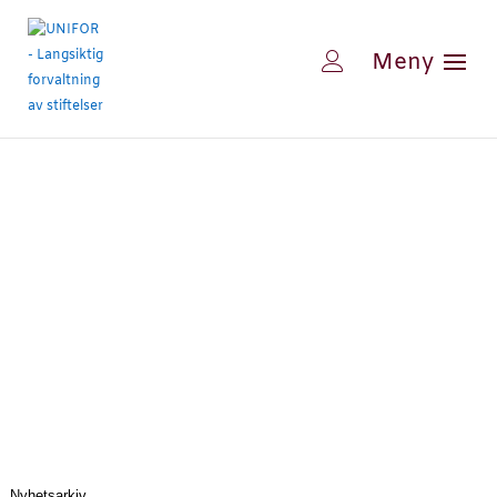
Nyhetsarkiv