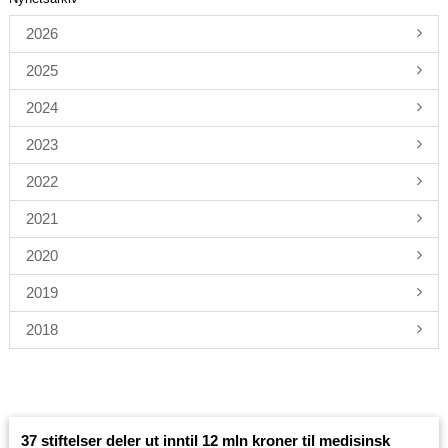
2026
2025
2024
2023
2022
2021
2020
2019
2018
37 stiftelser deler ut inntil 12 mln kroner til medisinsk