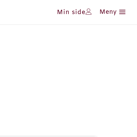
Min side