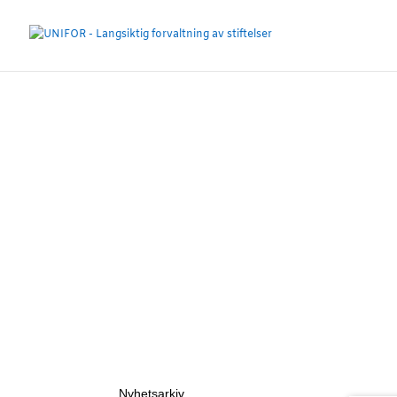
Nyhetsarkiv