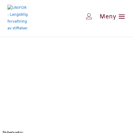
Nyhetsarkiv