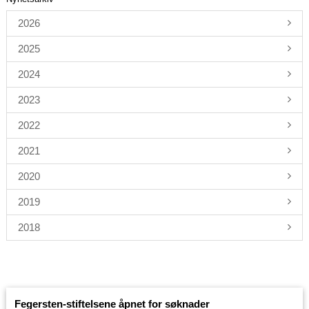
2026
2025
2024
2023
2022
2021
2020
2019
2018
Fegersten-stiftelsene åpnet for søknader