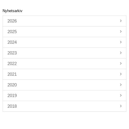
Nyhetsarkiv
2026
2025
2024
2023
2022
2021
2020
2019
2018