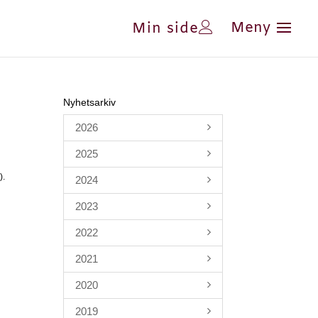
Min side
Nyhetsarkiv
2026
2025
).
2024
2023
2022
2021
2020
2019