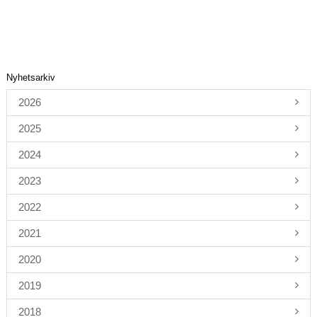
Nyhetsarkiv
2026
2025
2024
2023
2022
2021
2020
2019
2018