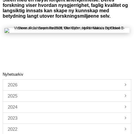
forskning viser hvordan nysgjerrighet, faglig kvalitet og
langsiktig innsats kan skape ny kunnskap med
betydning langt utover forskningsmiljøene selv.
Nyhetsarkiv
2026
2025
2024
2023
2022