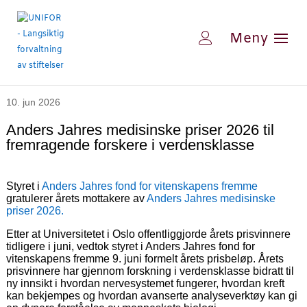
10. jun 2026
Anders Jahres medisinske priser 2026 til
fremragende forskere i verdensklasse
Styret i
Anders Jahres fond for vitenskapens fremme
gratulerer årets mottakere av
Anders Jahres medisinske
priser 2026.
Etter at Universitetet i Oslo offentliggjorde årets prisvinnere
tidligere i juni, vedtok styret i Anders Jahres fond for
vitenskapens fremme 9. juni formelt årets prisbeløp. Årets
prisvinnere har gjennom forskning i verdensklasse bidratt til
ny innsikt i hvordan nervesystemet fungerer, hvordan kreft
kan bekjempes og hvordan avanserte analyseverktøy kan gi