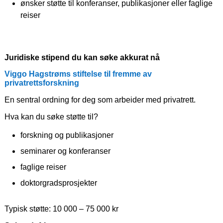
ønsker støtte til konferanser, publikasjoner eller faglige
reiser
Juridiske stipend du kan søke akkurat nå
Viggo Hagstrøms stiftelse til fremme av
privatrettsforskning
En sentral ordning for deg som arbeider med privatrett.
Hva kan du søke støtte til?
forskning og publikasjoner
seminarer og konferanser
faglige reiser
doktorgradsprosjekter
Typisk støtte: 10 000 – 75 000 kr