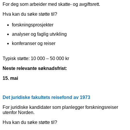
For deg som arbeider med skatte- og avgiftsrett.
Hva kan du søke støtte til?
forskningsprosjekter
analyser og faglig utvikling
konferanser og reiser
Typisk støtte: 10 000 – 50 000 kr
Neste relevante søknadsfrist:
15. mai
Det juridiske fakultets reisefond av 1973
For juridiske kandidater som planlegger forskningsreiser
utenfor Norden.
Hva kan du søke støtte til?