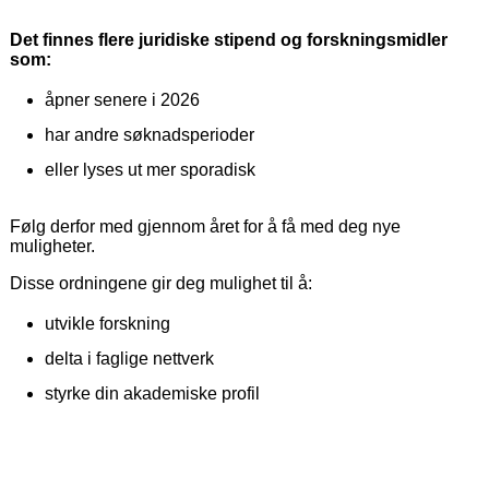
Det finnes flere juridiske stipend og forskningsmidler
som:
åpner senere i 2026
har andre søknadsperioder
eller lyses ut mer sporadisk
Følg derfor med gjennom året for å få med deg nye
muligheter.
Disse ordningene gir deg mulighet til å:
utvikle forskning
delta i faglige nettverk
styrke din akademiske profil