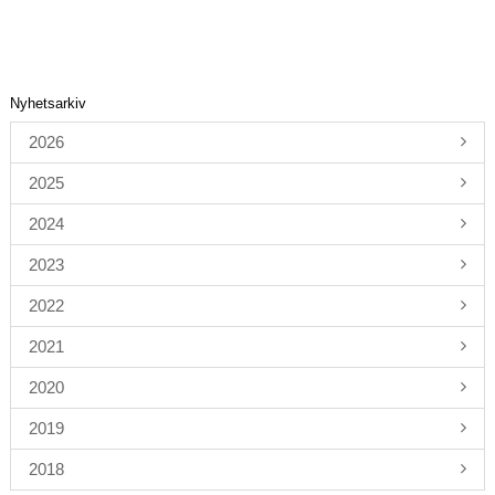
Nyhetsarkiv
2026
2025
2024
2023
2022
2021
2020
2019
2018