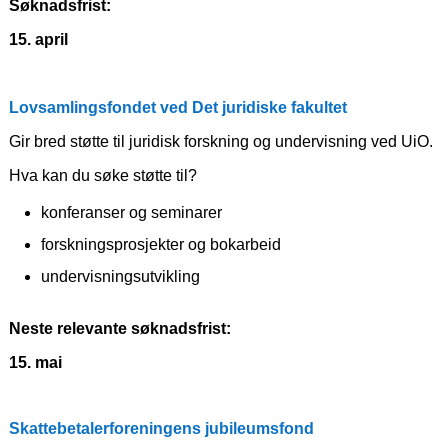
Søknadsfrist:
15. april
Lovsamlingsfondet ved Det juridiske fakultet
Gir bred støtte til juridisk forskning og undervisning ved UiO.
Hva kan du søke støtte til?
konferanser og seminarer
forskningsprosjekter og bokarbeid
undervisningsutvikling
Neste relevante søknadsfrist:
15. mai
Skattebetalerforeningens jubileumsfond